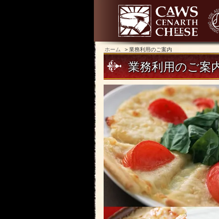
ホーム
> 業務利用のご案内
業務利用のご案