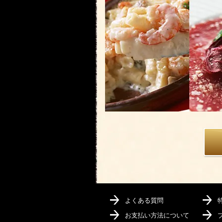
よくある質問
お支払い方法について