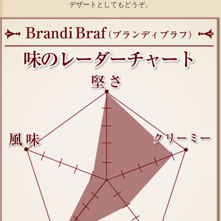
デザートとしてもどうぞ。