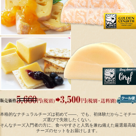
本格的なナチュラルチーズは初めて――、でも、初体験だからこそチー
ズ選びで失敗したくない。
そんなチーズ入門者の方に、食べやすさと人気を兼ね備えた厳選最高級
チーズのセットをお届けします。