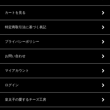
カートを見る
特定商取引法に基づく表記
プライバシーポリシー
お問い合わせ
マイアカウント
ログイン
皇太子の愛するチーズ工房