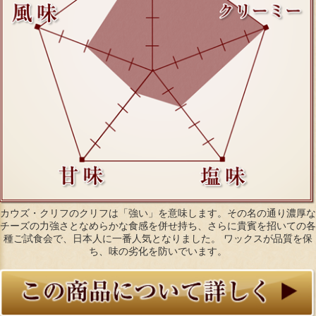
カウズ・クリフのクリフは「強い」を意味します。その名の通り濃厚な
チーズの力強さとなめらかな食感を併せ持ち、さらに貴賓を招いての各
種ご試食会で、日本人に一番人気となりました。 ワックスが品質を保
ち、味の劣化を防いでいます。