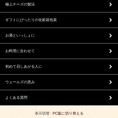
極上チーズの製法
ギフトにぴったりの化粧箱包装
お酒といっしょに
お料理に合わせて
初めて召しあがる人に
ウェールズの恵み
よくある質問
表示切替 :
PC版に切り替える