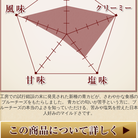
工房での試行錯誤の末に発見された新種の青カビが、さわやかな食感の
ブルーチーズをもたらしました。 青カビの匂いが苦手という方に、ブ
ルーチーズの本当のよさを知っていただける、苦みや塩気を控えた日本
人好みのマイルドさです。