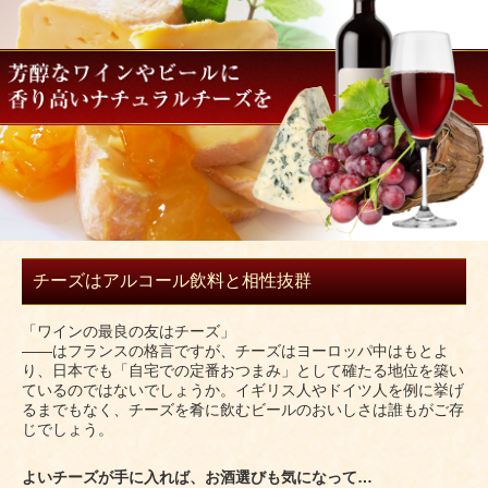
チーズはアルコール飲料と相性抜群
「ワインの最良の友はチーズ」
――はフランスの格言ですが、チーズはヨーロッパ中はもとよ
り、日本でも「自宅での定番おつまみ」として確たる地位を築い
ているのではないでしょうか。イギリス人やドイツ人を例に挙げ
るまでもなく、チーズを肴に飲むビールのおいしさは誰もがご存
じでしょう。
よいチーズが手に入れば、お酒選びも気になって…