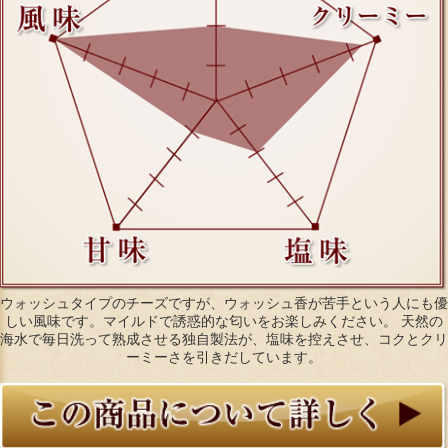
ウォッシュタイプのチーズですが、ウォッシュ香が苦手という人にも優
しい風味です。マイルドで誘惑的な匂いをお楽しみください。 天然の
海水で毎日洗って熟成させる独自製法が、塩味を控えさせ、コクとクリ
ーミーさを引きだしています。