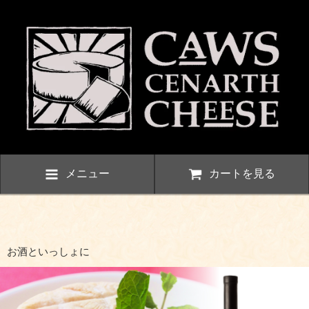
メニュー
カートを見る
お酒といっしょに