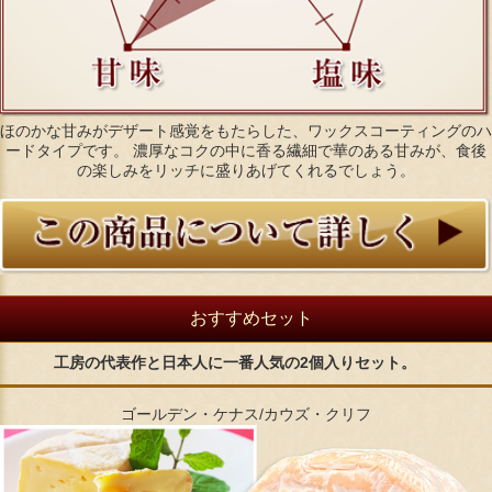
ほのかな甘みがデザート感覚をもたらした、ワックスコーティングのハ
ードタイプです。 濃厚なコクの中に香る繊細で華のある甘みが、食後
の楽しみをリッチに盛りあげてくれるでしょう。
おすすめセット
工房の代表作と日本人に一番人気の2個入りセット。
ゴールデン・ケナス/カウズ・クリフ