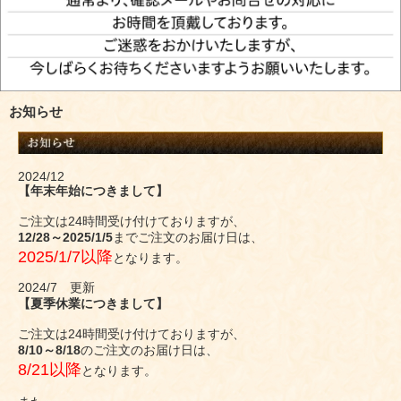
お知らせ
2024/12
【年末年始につきまして】
ご注文は24時間受け付けておりますが、
12/28～2025/1/5
までご注文のお届け日は、
2025/1/7以降
となります。
2024/7 更新
【夏季休業につきまして】
ご注文は24時間受け付けておりますが、
8/10～8/18
のご注文のお届け日は、
8/21以降
となります。