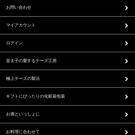
お問い合わせ
マイアカウント
ログイン
皇太子の愛するチーズ工房
極上チーズの製法
ギフトにぴったりの化粧箱包装
お酒といっしょに
お料理に合わせて