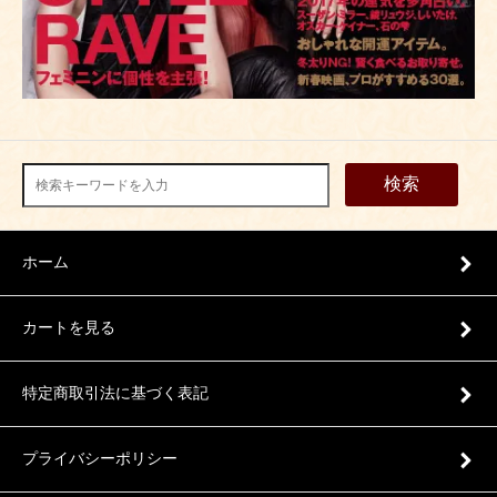
検索
ホーム
カートを見る
特定商取引法に基づく表記
プライバシーポリシー