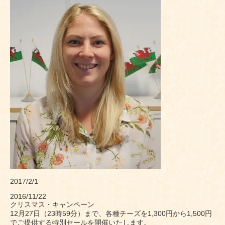
2017/2/1
2016/11/22
クリスマス・キャンペーン
12月27日（23時59分）まで、各種チーズを1,300円から1,500円
でご提供する特別セールを開催いたします。