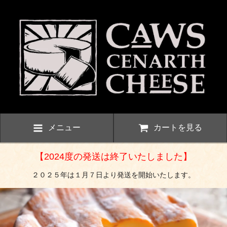
メニュー
カートを見る
【2024度の発送は終了いたしました】
２０２５年は１月７日より発送を開始いたします。