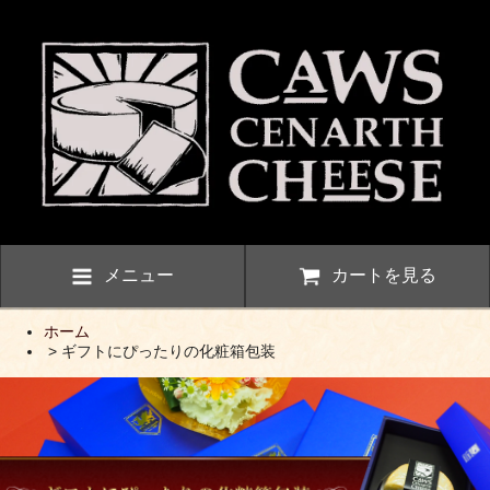
メニュー
カートを見る
ホーム
> ギフトにぴったりの化粧箱包装