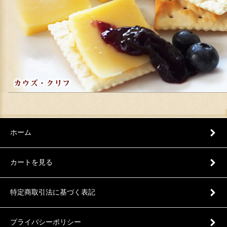
ホーム
カートを見る
特定商取引法に基づく表記
プライバシーポリシー