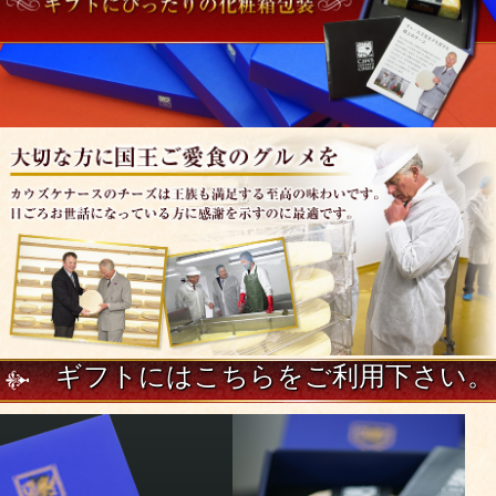
ギフトにはこちらをご利用下さい。