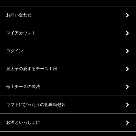
お問い合わせ
マイアカウント
ログイン
皇太子の愛するチーズ工房
極上チーズの製法
ギフトにぴったりの化粧箱包装
お酒といっしょに