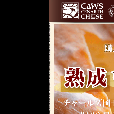
リアンのチーズ