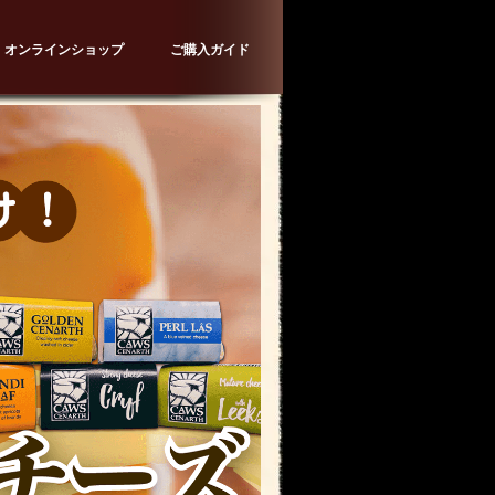
オンラインショップ
ご購入ガイド