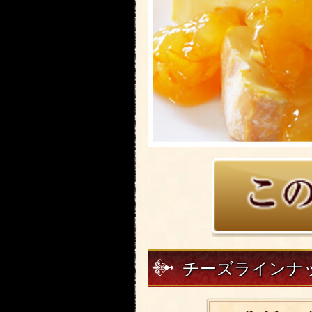
チーズラインナ