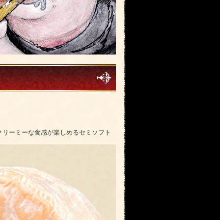
クリーミーな食感が楽しめるセミソフト